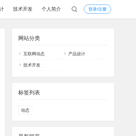
计
技术开发
个人简介
登录/注册
网站分类
互联网动态
产品设计
技术开发
标签列表
动态