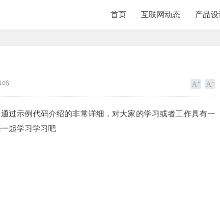
首页
互联网动态
产品设
446
文中通过示例代码介绍的非常详细，对大家的学习或者工作具有一
来一起学习学习吧