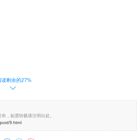
阅读剩余的27%
发布，如需转载请注明出处。
post/9.html