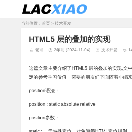
当前位置：
首页
>
技术开发
HTML5 层的叠加的实现
老肖
2年前
(2024-11-04)
技术开发
1
这篇文章主要介绍了HTML5 层的叠加的实现,
定的参考学习价值，需要的朋友们下面随着小编
position语法：
position : static absolute relative
position参数：
static : 无特殊定位，对象遵循HTML定位规则