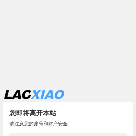
您即将离开本站
请注意您的账号和财产安全