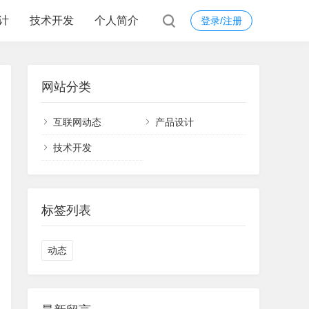
计
技术开发
个人简介
登录/注册
网站分类
互联网动态
产品设计
技术开发
标签列表
动态