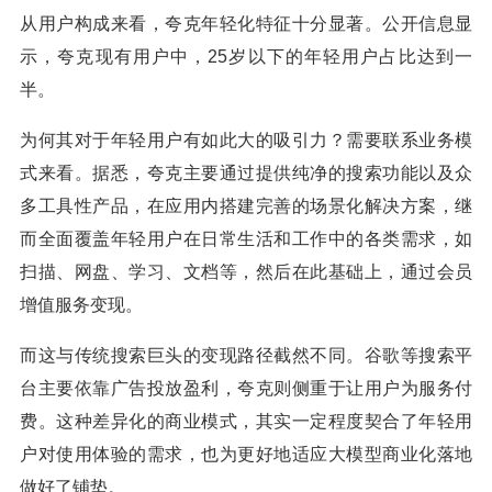
从用户构成来看，夸克年轻化特征十分显著。公开信息显
示，夸克现有用户中，25岁以下的年轻用户占比达到一
半。
为何其对于年轻用户有如此大的吸引力？需要联系业务模
式来看。据悉，夸克主要通过提供纯净的搜索功能以及众
多工具性产品，在应用内搭建完善的场景化解决方案，继
而全面覆盖年轻用户在日常生活和工作中的各类需求，如
扫描、网盘、学习、文档等，然后在此基础上，通过会员
增值服务变现。
而这与传统搜索巨头的变现路径截然不同。谷歌等搜索平
台主要依靠广告投放盈利，夸克则侧重于让用户为服务付
费。这种差异化的商业模式，其实一定程度契合了年轻用
户对使用体验的需求，也为更好地适应大模型商业化落地
做好了铺垫。