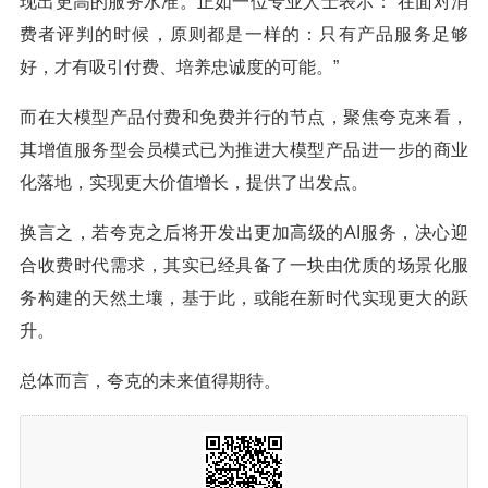
现出更高的服务水准。正如一位专业人士表示：“在面对消
费者评判的时候，原则都是一样的：只有产品服务足够
好，才有吸引付费、培养忠诚度的可能。”
而在大模型产品付费和免费并行的节点，聚焦夸克来看，
其增值服务型会员模式已为推进大模型产品进一步的商业
化落地，实现更大价值增长，提供了出发点。
换言之，若夸克之后将开发出更加高级的AI服务，决心迎
合收费时代需求，其实已经具备了一块由优质的场景化服
务构建的天然土壤，基于此，或能在新时代实现更大的跃
升。
总体而言，夸克的未来值得期待。