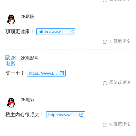
2K影院
顶顶更健康！
https://www.laoxiaoup.com/go?url=https%3A%2F%2Fwww.2kdy.com
回复该评论
2K电影网
赞一个！
https://www.laoxiaoup.com/go?url=https%3A%2F%2Fwww.2kdy.com
回复该评论
2K电影
楼主内心很强大！
https://www.laoxiaoup.com/go?url=https%3A%2F%2Fwww.2kdy.com
回复该评论