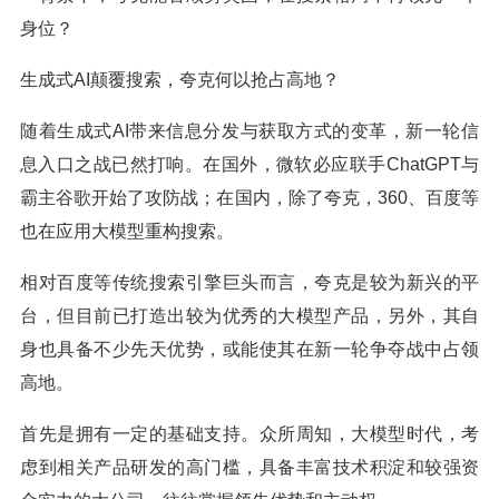
身位？
生成式AI颠覆搜索，夸克何以抢占高地？
随着生成式AI带来信息分发与获取方式的变革，新一轮信
息入口之战已然打响。在国外，微软必应联手ChatGPT与
霸主谷歌开始了攻防战；在国内，除了夸克，360、百度等
也在应用大模型重构搜索。
相对百度等传统搜索引擎巨头而言，夸克是较为新兴的平
台，但目前已打造出较为优秀的大模型产品，另外，其自
身也具备不少先天优势，或能使其在新一轮争夺战中占领
高地。
首先是拥有一定的基础支持。众所周知，大模型时代，考
虑到相关产品研发的高门槛，具备丰富技术积淀和较强资