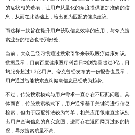
的症状相关选项，让用户从量化的角度提供更加准确的信
息，从而在此基础上，给出更为匹配的健康建议。
而这样一款旨在提升用户获取信息效率的应用，与夸克搜
索业务的结合也恰到好处。
当前，大众已经习惯通过搜索引擎来获取医疗健康知识。
数据显示，目前百度健康医疗科普日均浏览量超过3亿，日
均服务超过1.3亿用户。夸克曾经发布的一份报告也显示，
用户通过智能搜索查询健康信息已经成为趋势。
不过，传统搜索模式与用户需求一直存在不匹配问题。具
体而言，传统搜索模式下，用户通常基于关键词进行信息
检索，但由于匹配算法较为简单，相关应用很难直接识别
出用户查询信息的真实意图，进而存在返回网页过多的情
况，导致搜索质量不高。