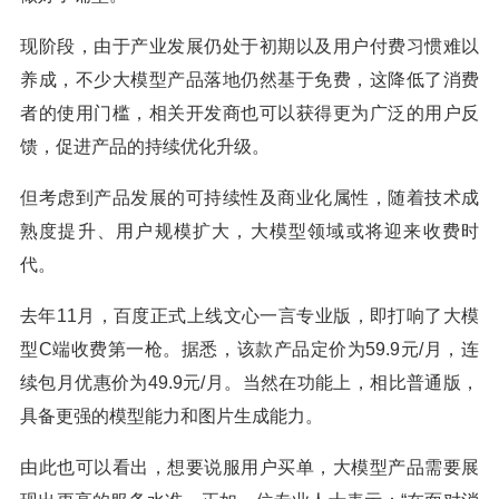
现阶段，由于产业发展仍处于初期以及用户付费习惯难以
养成，不少大模型产品落地仍然基于免费，这降低了消费
者的使用门槛，相关开发商也可以获得更为广泛的用户反
馈，促进产品的持续优化升级。
但考虑到产品发展的可持续性及商业化属性，随着技术成
熟度提升、用户规模扩大，大模型领域或将迎来收费时
代。
去年11月，百度正式上线文心一言专业版，即打响了大模
型C端收费第一枪。据悉，该款产品定价为59.9元/月，连
续包月优惠价为49.9元/月。当然在功能上，相比普通版，
具备更强的模型能力和图片生成能力。
由此也可以看出，想要说服用户买单，大模型产品需要展