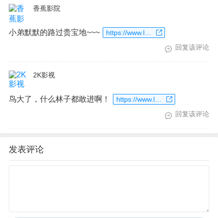
香蕉影院
小弟默默的路过贵宝地~~~
https://www.laoxiaoup.com/go?url=https%3A%2F%2Fwww.xjtv1.com
回复该评论
2K影视
鸟大了，什么林子都敢进啊！
https://www.laoxiaoup.com/go?url=https%3A%2F%2Fwww.2kdy.com
回复该评论
发表评论